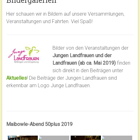
Bildergalerien
Hier schauen wir in Bildern auf unsere Versammlungen,
Veranstaltungen und Fahrten. Viel Spaß!
Bilder von den Veranstaltungen der
Jungen Landfrauen und der
Landfrauen (ab ca. Mai 2019)
finden
sich direkt in den Beiträgen unter
Aktuelles
! Die Beiträge der Jungen Landfrauen sind
erkennbar am Logo Junge Landfrauen.
Maibowle-Abend 50plus 2019