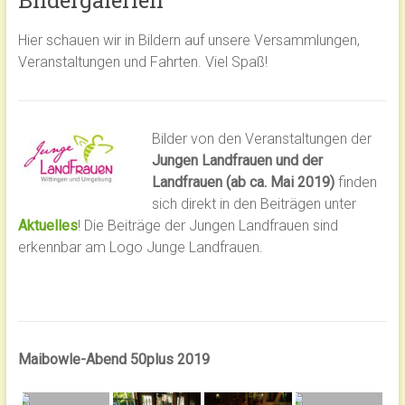
Bildergalerien
Hier schauen wir in Bildern auf unsere Versammlungen,
Veranstaltungen und Fahrten. Viel Spaß!
Bilder von den Veranstaltungen der
Jungen Landfrauen und der
Landfrauen (ab ca. Mai 2019)
finden
sich direkt in den Beiträgen unter
Aktuelles
! Die Beiträge der Jungen Landfrauen sind
erkennbar am Logo Junge Landfrauen.
Maibowle-Abend 50plus 2019