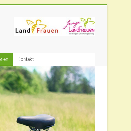
erien
Kontakt