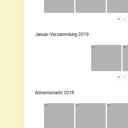
«
‹
Januar-Versammlung 2019
«
‹
Adventsmarkt 2018