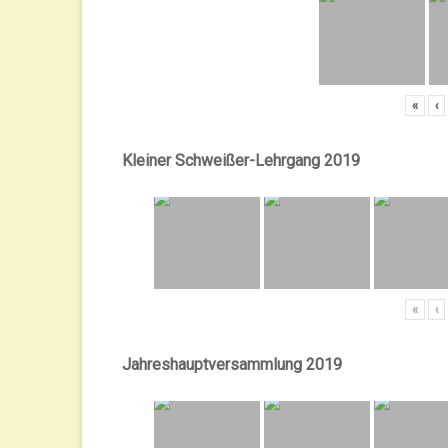
«
‹
Kleiner Schweißer-Lehrgang 2019
«
‹
Jahreshauptversammlung 2019