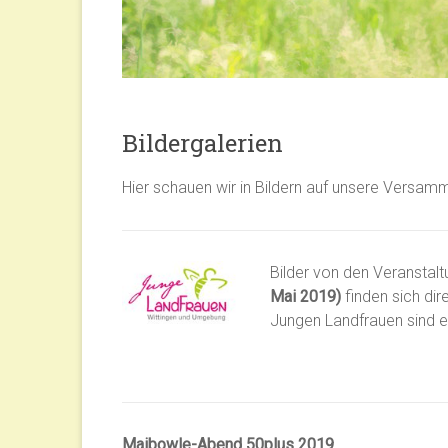
Bildergalerien
Hier schauen wir in Bildern auf unsere Versamm
Bilder von den Veranstal
Mai 2019)
finden sich dir
Jungen Landfrauen sind 
Maibowle-Abend 50plus 2019