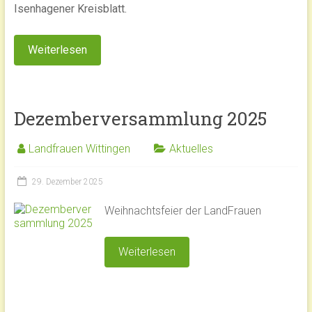
Isenhagener Kreisblatt.
Weiterlesen
Dezemberversammlung 2025
Landfrauen Wittingen
Aktuelles
29. Dezember 2025
Weihnachtsfeier der LandFrauen
Weiterlesen