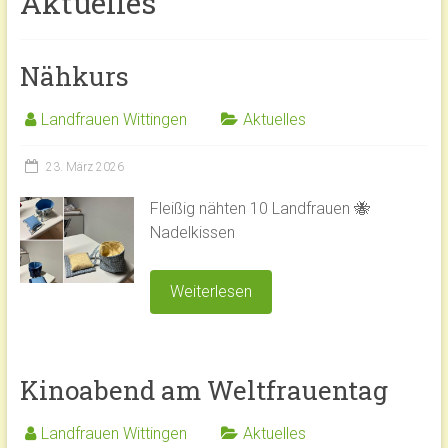
Aktuelles
Nähkurs
Landfrauen Wittingen
Aktuelles
23. März 2026
Fleißig nähten 10 Landfrauen 🐝
Nadelkissen
Weiterlesen
Kinoabend am Weltfrauentag
Landfrauen Wittingen
Aktuelles