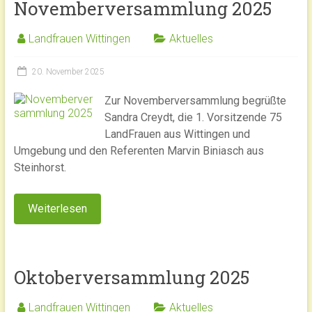
Novemberversammlung 2025
Landfrauen Wittingen
Aktuelles
20. November 2025
Zur Novemberversammlung begrüßte
Sandra Creydt, die 1. Vorsitzende 75
LandFrauen aus Wittingen und
Umgebung und den Referenten Marvin Biniasch aus
Steinhorst.
Weiterlesen
Oktoberversammlung 2025
Landfrauen Wittingen
Aktuelles