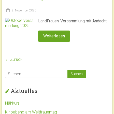
2. November 2025
LandFrauen-Versammlung mit Andacht
Weiterlesen
← Zurück
Aktuelles
Nähkurs
Kinoabend am Weltfrauentag