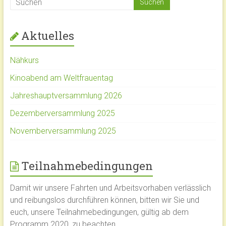
Aktuelles
Nähkurs
Kinoabend am Weltfrauentag
Jahreshauptversammlung 2026
Dezemberversammlung 2025
Novemberversammlung 2025
Teilnahmebedingungen
Damit wir unsere Fahrten und Arbeitsvorhaben verlässlich
und reibungslos durchführen können, bitten wir Sie und
euch, unsere Teilnahmebedingungen, gültig ab dem
Programm 2020, zu beachten.