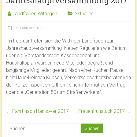
Jahreshauptversammlung 2017
Landfrauen Wittingen
Aktuelles
15. Februar 2017
Im Februar trafen sich die Wittinger Landfrauen zur
Jahreshauptversammlung. Neben Regularien wie Bericht
über die Vorstandsarbeit, Kassenbericht und
Haushaltsplan wurden neue Mitglieder begrüßt und
langjährige Mitglieder geehrt. Nach einer Kuchen-Pause
hielt Hans-Heinrich Kubsch, Verkehrssicherheitsberater von
der Polizeiinspektion Gifhorn, einen informativen Vortrag
über die „Generation 50+ im Straßenverkehr“.
←
Fahrt nach Hannover 2017
Frauenfrühstück 2017
→