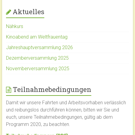
Aktuelles
Nähkurs
Kinoabend am Weltfrauentag
Jahreshauptversammlung 2026
Dezemberversammlung 2025
Novemberversammlung 2025
Teilnahmebedingungen
Damit wir unsere Fahrten und Arbeitsvorhaben verlässlich
und reibungslos durchführen können, bitten wir Sie und
euch, unsere Teilnahmebedingungen, gültig ab dem
Programm 2020, zu beachten.