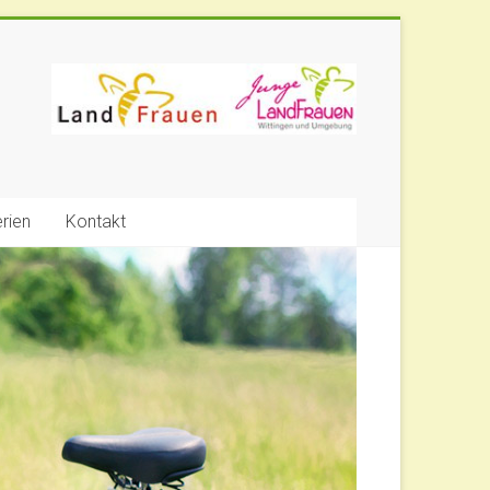
erien
Kontakt