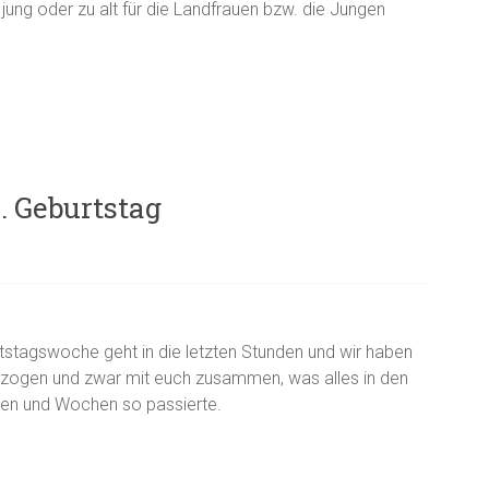
 jung oder zu alt für die Landfrauen bzw. die Jungen
. Geburtstag
stagswoche geht in die letzten Stunden und wir haben
ezogen und zwar mit euch zusammen, was alles in den
ten und Wochen so passierte.