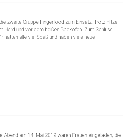
ie zweite Gruppe Fingerfood zum Einsatz. Trotz Hitze
am Herd und vor dem heißen Backofen. Zum Schluss
ir hatten alle viel Spaß und haben viele neue
-Abend am 14. Mai 2019 waren Frauen eingeladen, die